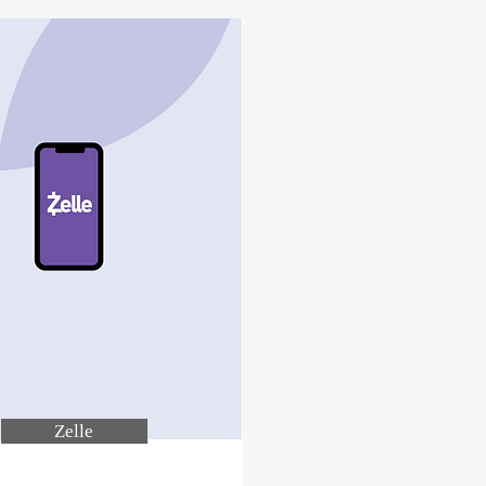
Zelle