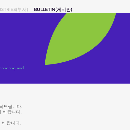
ISTRIES(부서)
BULLETIN(게시판)
 honoring and
부탁드립니다.
기 바랍니다.
기 바랍니다.